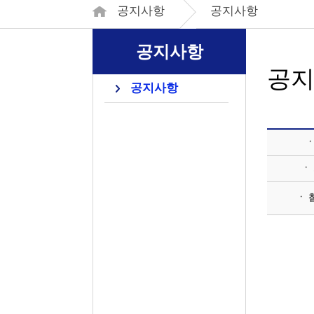
공지사항
공지사항
공지사항
공
공지사항
ㆍ
ㆍ
ㆍ 