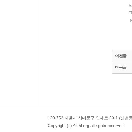
T
E
이전글
다음글
120-752 서울시 서대문구 연세로 50-1 (신촌동 1
Copyright (c) Aibhl.org all rights reserved.