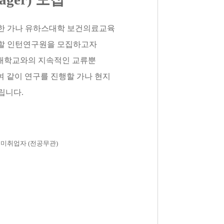
한 가나 유하스대학 보건의료교육
할 인턴연구원을 모집하고자
세대학교와의 지속적인 교류뿐
여 같이 연구를 진행할 가나 현지
드립니다
.
및 미취업자
(
전공무관
)