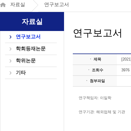
자료실
연구보고서
자료실
연구보고서
연구보고서
학회등재논문
ㆍ 제목
[2021
학위논문
ㆍ 조회수
3976
기타
ㆍ 첨부파일
연구책임자: 이일학
연구기관: 해외업체 및 기관