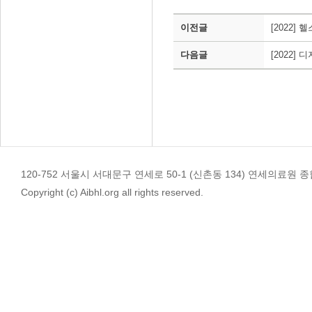
이전글
[2022
다음글
[2022]
120-752 서울시 서대문구 연세로 50-1 (신촌동 134) 연세의료원 종합관 4
Copyright (c) Aibhl.org all rights reserved.