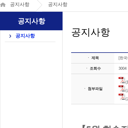
공지사항
공지사항
공지사항
공지사항
공지사항
ㆍ 제목
[한국
ㆍ 조회수
3004
(
ㆍ 첨부파일