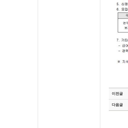
이전글
다음글