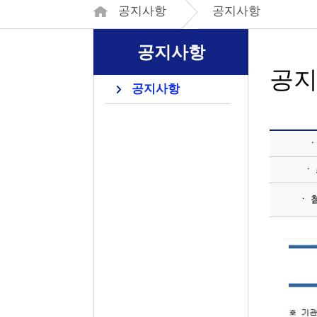
공지사항
공지사항
공지사항
공
공지사항
ㆍ
ㆍ
ㆍ 