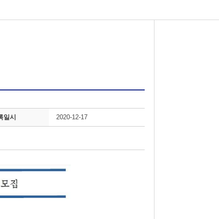
록일시
2020-12-17