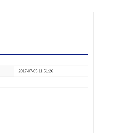
2017-07-05 11:51:26