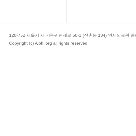
120-752 서울시 서대문구 연세로 50-1 (신촌동 134) 연세의료원 종합관 4
Copyright (c) Aibhl.org all rights reserved.