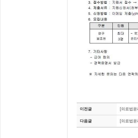
이전글
[의료법윤
다음글
[의료법윤