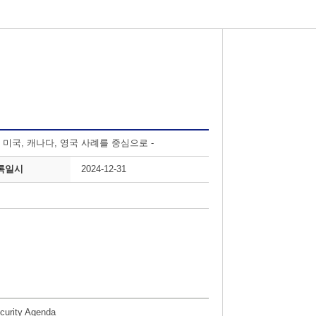
, 미국, 캐나다, 영국 사례를 중심으로 -
록일시
2024-12-31
ecurity Agenda