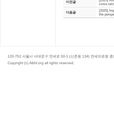
[2025] Ris
이전글
cross-sec
[2025] Im
다음글
the perspe
120-752 서울시 서대문구 연세로 50-1 (신촌동 134) 연세의료원 종합관 4
Copyright (c) Aibhl.org all rights reserved.