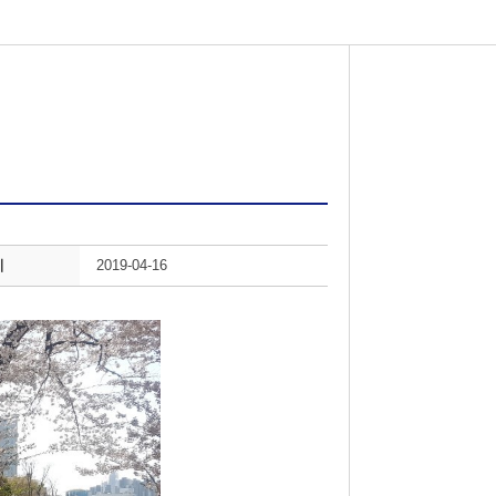
시
2019-04-16