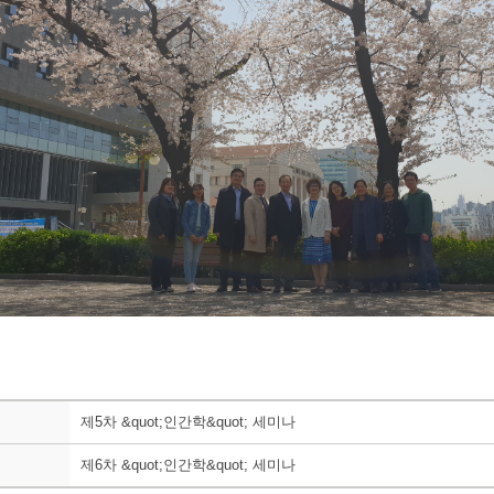
제5차 &quot;인간학&quot; 세미나
제6차 &quot;인간학&quot; 세미나