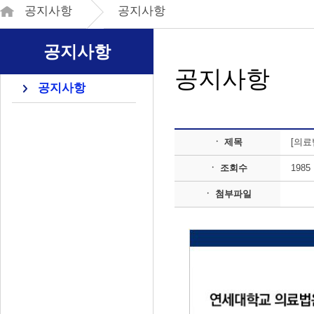
공지사항
공지사항
공지사항
공지사항
공지사항
ㆍ 제목
[의료
ㆍ 조회수
1985
ㆍ 첨부파일