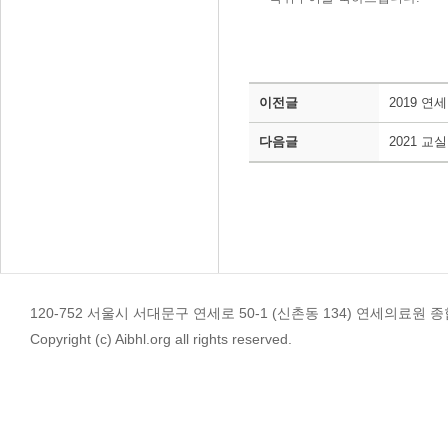
이전글
2019 
다음글
2021 교
120-752 서울시 서대문구 연세로 50-1 (신촌동 134) 연세의료원 종합관 4
Copyright (c) Aibhl.org all rights reserved.