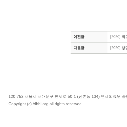
이전글
[2020]
다음글
[2020]
120-752 서울시 서대문구 연세로 50-1 (신촌동 134) 연세의료원 종합관 4
Copyright (c) Aibhl.org all rights reserved.