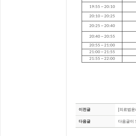
19:55 ~ 20:10
20:10 ~ 20:25
20:25 ~ 20:40
20:40 ~ 20:55
20:55 ~ 21:00
21:00 ~ 21:55
21:55 ~ 22:00
이전글
[의료법윤
다음글
다음글이 