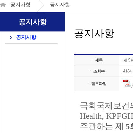
공지사항
공지사항
공지사항
공지사항
공지사항
ㆍ 제목
제 5
ㆍ 조회수
4184
ㆍ 첨부파일
(
국회국제보건
Health, KPFGH
주관하는
제
5