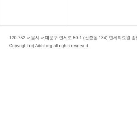
120-752 서울시 서대문구 연세로 50-1 (신촌동 134) 연세의료원 종합관 4
Copyright (c) Aibhl.org all rights reserved.