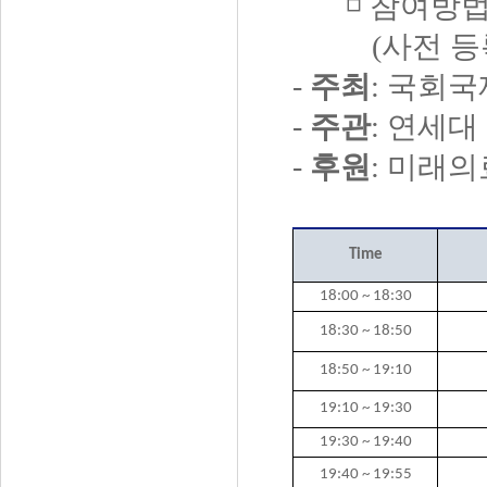
◽
참여방
(
사전 등
-
주최
:
국회국
-
주관
:
연세대
-
후원
:
미래의
Time
18:00 ~ 18:30
18:30 ~ 18:50
18:50 ~ 19:10
19:10 ~ 19:30
19:30 ~ 19:40
19:40 ~ 19:55