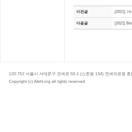
이전글
[2021
다음글
[2021] Bio
120-752 서울시 서대문구 연세로 50-1 (신촌동 134) 연세의료원 종합관 4
Copyright (c) Aibhl.org all rights reserved.