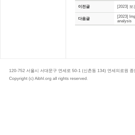
이전글
[2023
[2023] Im
다음글
analysis
120-752 서울시 서대문구 연세로 50-1 (신촌동 134) 연세의료원 종합관 4
Copyright (c) Aibhl.org all rights reserved.