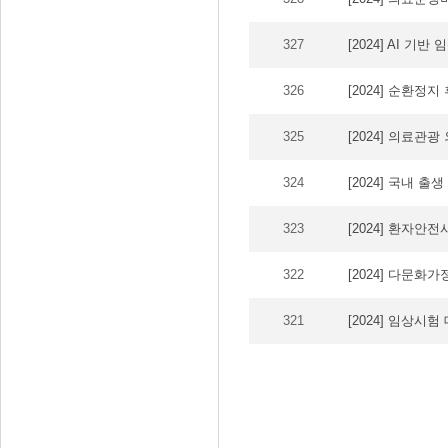
327
[2024] AI 기
326
[2024] 순환정
325
[2024] 의료관광
324
[2024] 국내 
323
[2024] 환자안
322
[2024] 다문화
321
[2024] 임상시