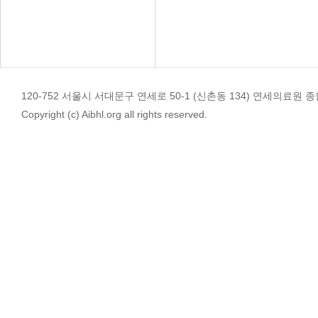
120-752 서울시 서대문구 연세로 50-1 (신촌동 134) 연세의료원 종합관 4
Copyright (c) Aibhl.org all rights reserved.