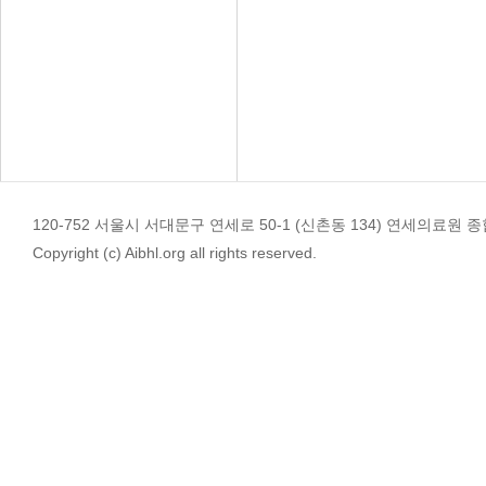
120-752 서울시 서대문구 연세로 50-1 (신촌동 134) 연세의료원 종합관 4
Copyright (c) Aibhl.org all rights reserved.