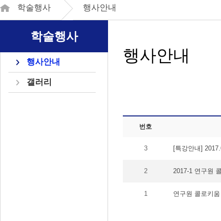
학술행사
행사안내
학술행사
행사안내
행사안내
갤러리
번호
3
[특강안내] 2017.
2
2017-1 연구원
1
연구원 콜로키움