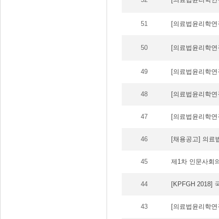
51
[의료법윤리학연
50
[의료법윤리학연구
49
[의료법윤리학연구
48
[의료법윤리학연
47
[의료법윤리학연
46
[채용공고] 의료
45
제1차 인문사회
44
[KPFGH 201
43
[의료법윤리학연구