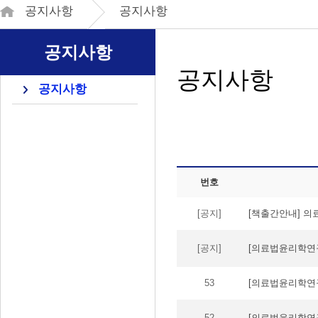
공지사항
공지사항
공지사항
공지사항
공지사항
번호
[공지]
[책출간안내] 
[공지]
[의료법윤리학연
53
[의료법윤리학연구
52
[의료법윤리학연구원]